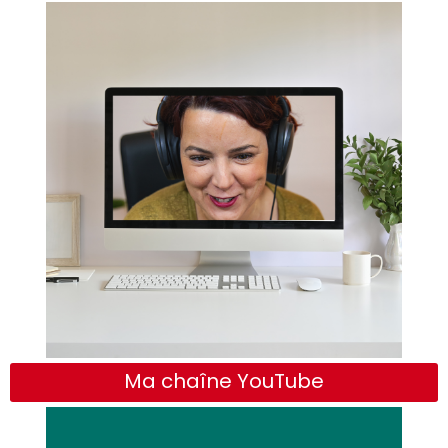
Ma chaîne YouTube