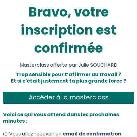
Bravo, votre
inscription est
confirmée
Masterclass offerte par Julie SOUCHARD
Trop sensible pour t’affirmer au travail ?
Et si c’était justement ta plus grande force ?
Accéder à la masterclass
Voici ce qui vous attend dans les prochaines
minutes
:
👉Vous allez recevoir un
email de confirmation